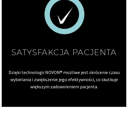
SATYSFAKCJA PACJENTA
Dzięki technologii NOVON® możliwe jest skrócenie czasu
wybielania i zwiększenie jego efektywności, co skutkuje
większym zadowoleniem pacjenta.