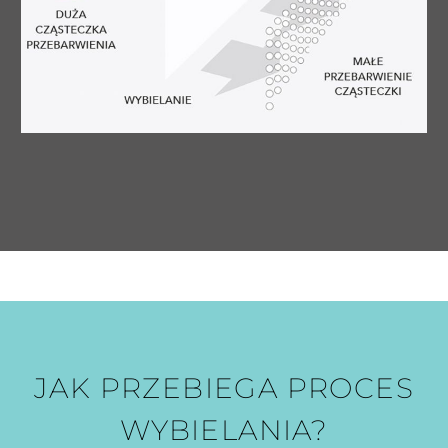
JAK PRZEBIEGA PROCES
WYBIELANIA?