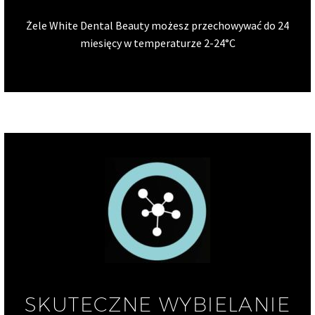
Żele White Dental Beauty możesz przechowywać do 24
miesięcy w temperaturze 2-24°C
SKUTECZNE WYBIELANIE