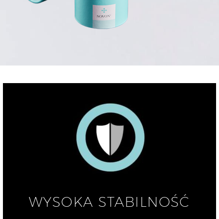
WYSOKA STABILNOŚĆ