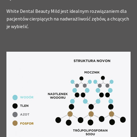
White Dental Beauty Mild jest idealnym rozwiązaniem dla
pacjentów cierpiących na nadwrażliwość zębów, a chcących
je wybielić.