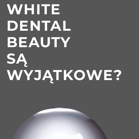
WHITE
DENTAL
BEAUTY
SĄ
WYJĄTKOWE?