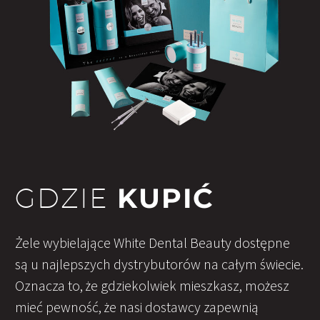
GDZIE
KUPIĆ
Żele wybielające White Dental Beauty dostępne
są u najlepszych dystrybutorów na całym świecie.
Oznacza to, że gdziekolwiek mieszkasz, możesz
mieć pewność, że nasi dostawcy zapewnią